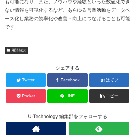
も可能になり、また、ノウハウや経験といった数値化でき
ない情報を可視化するなど、あらゆる営業活動をデータベ
ース化し業務の効率化や改善・向上につなげることも可能
です。
用語解説
シェアする
Twitter
Facebook
はてブ
Pocket
LINE
コピー
U-Technology 編集部をフォローする