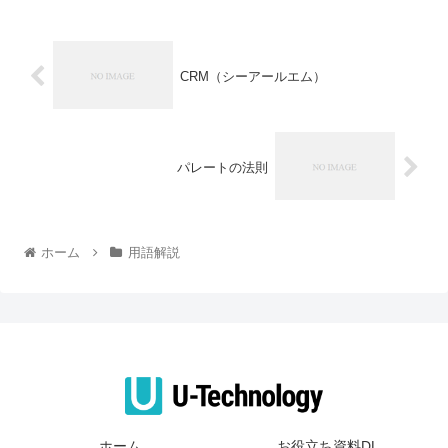
CRM（シーアールエム）
パレートの法則
ホーム
用語解説
ホーム
お役立ち資料DL