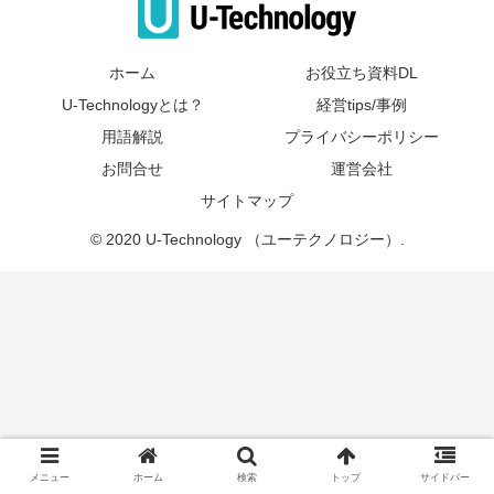
ホーム
お役立ち資料DL
U-Technologyとは？
経営tips/事例
用語解説
プライバシーポリシー
お問合せ
運営会社
サイトマップ
© 2020 U-Technology （ユーテクノロジー）.
メニュー
ホーム
検索
トップ
サイドバー