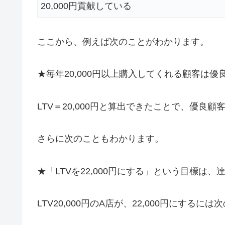
20,000円貢献している
ここから、例えば次のことがわかります。
★毎年20,000円以上購入してくれる顧客は優
LTV＝20,000円と算出できたことで、優
さらに次のこともわかります。
★「LTVを22,000円にする」という目標は
LTV20,000円のA店が、22,000円にする