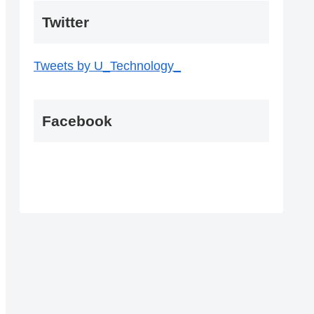
Twitter
Tweets by U_Technology_
Facebook