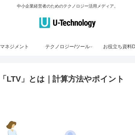
中小企業経営者のためのテクノロジー活用メディア。
マネジメント
テクノロジー/ツール
お役立ち資料D
「LTV」とは｜計算方法やポイント