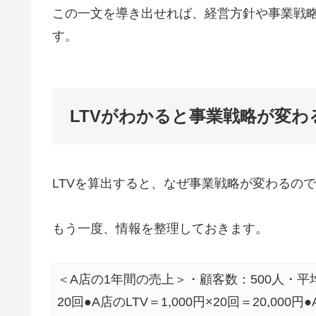
この一文を導き出せれば、経営方針や事業戦
す。
LTVがわかると事業戦略が変わ
LTVを算出すると、なぜ事業戦略が変わるの
もう一度、情報を整理しておきます。
＜A店の1年間の売上＞・顧客数：500人・平
20回●A店のLTV＝1,000円×20回＝20,0