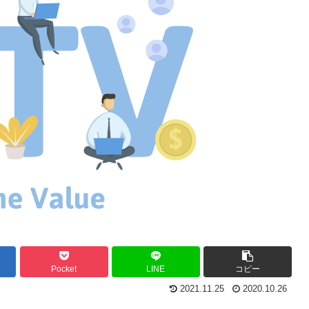
Pocket
LINE
コピー
2021.11.25
2020.10.26