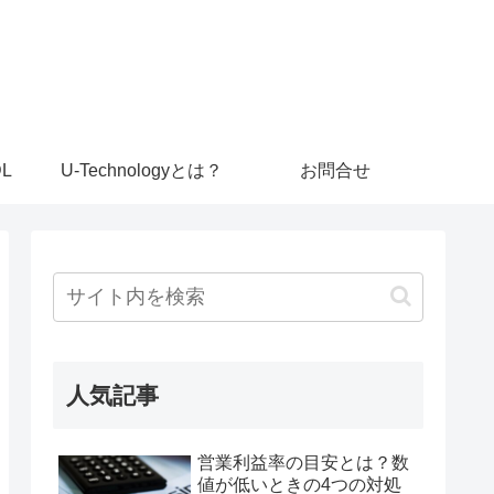
L
U-Technologyとは？
お問合せ
人気記事
営業利益率の目安とは？数
値が低いときの4つの対処