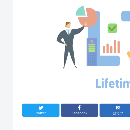
Twitter
Facebook
はてブ