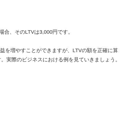
合、そのLTVは3,000円です。
収益を増やすことができますが、LTVの額を正確に算
す。実際のビジネスにおける例を見ていきましょう。