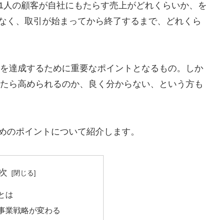
1人の顧客が自社にもたらす売上がどれくらいか、を
はなく、取引が始まってから終了するまで、どれくら
を達成するために重要なポイントとなるもの。しか
ったら高められるのか、良く分からない、という方も
ためのポイントについて紹介します。
次
とは
と事業戦略が変わる