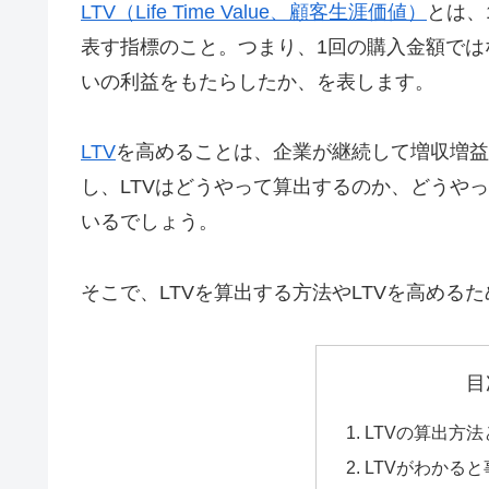
LTV（Life Time Value、顧客生涯価値）
とは、
表す指標のこと。つまり、1回の購入金額で
いの利益をもたらしたか、を表します。
LTV
を高めることは、企業が継続して増収増益
し、LTVはどうやって算出するのか、どうや
いるでしょう。
そこで、LTVを算出する方法やLTVを高める
目
LTVの算出方法
LTVがわかる