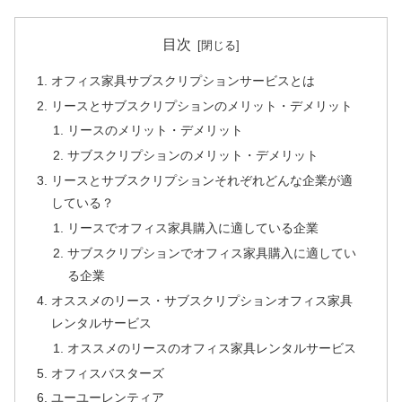
目次
オフィス家具サブスクリプションサービスとは
リースとサブスクリプションのメリット・デメリット
リースのメリット・デメリット
サブスクリプションのメリット・デメリット
リースとサブスクリプションそれぞれどんな企業が適
している？
リースでオフィス家具購入に適している企業
サブスクリプションでオフィス家具購入に適してい
る企業
オススメのリース・サブスクリプションオフィス家具
レンタルサービス
オススメのリースのオフィス家具レンタルサービス
オフィスバスターズ
ユーユーレンティア