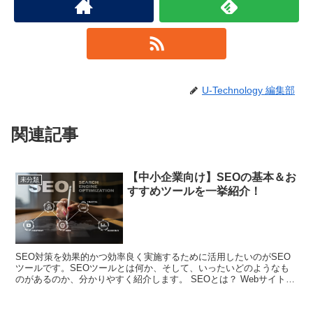
U-Technology 編集部
関連記事
【中小企業向け】SEOの基本＆お
未分類
すすめツールを一挙紹介！
SEO対策を効果的かつ効率良く実施するために活用したいのがSEO
ツールです。SEOツールとは何か、そして、いったいどのようなも
のがあるのか、分かりやすく紹介します。 SEOとは？ Webサイトを
立ち上げても、訪問者が少ないと意...