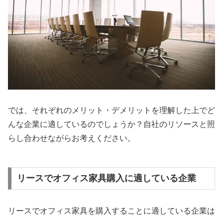
では、それぞれのメリット・デメリットを理解した上でど
んな企業に適しているのでしょうか？自社のリソースと照
らし合わせながらお考えください。
リースでオフィス家具購入に適している企業
リースでオフィス家具を購入することに適している企業は