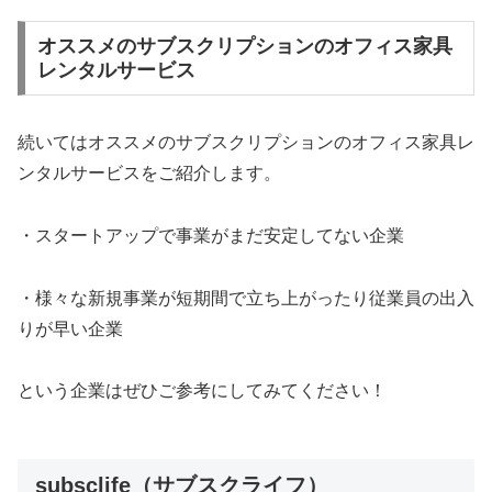
オススメのサブスクリプションのオフィス家具
レンタルサービス
続いてはオススメのサブスクリプションのオフィス家具レ
ンタルサービスをご紹介します。
・スタートアップで事業がまだ安定してない企業
・様々な新規事業が短期間で立ち上がったり従業員の出入
りが早い企業
という企業はぜひご参考にしてみてください！
subsclife（サブスクライフ）