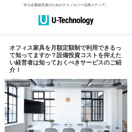
中小企業経営者のためのテクノロジー活用メディア。
オフィス家具を月額定額制で利用できるっ
て知ってますか？設備投資コストを抑えた
い経営者は知っておくべきサービスのご紹
介！
ツール紹介/活用