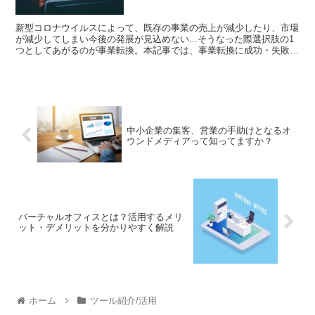
新型コロナウイルスによって、既存の事業の売上が減少したり、市場
が減少してしまい今後の発展が見込めない...そうなった際選択肢の1
つとしてあがるのが事業転換。本記事では、事業転換に成功・失敗し
た企業事例をご紹介し今後の意思決定の参考情報になれるようまとめ
てまいりました。
中小企業の集客、営業の手助けとなるオ
ウンドメディアって知ってますか？
バーチャルオフィスとは？活用するメリ
ット・デメリットを分かりやすく解説
ホーム
ツール紹介/活用