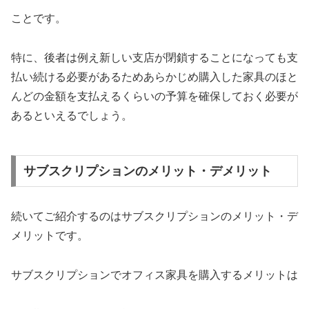
ことです。
特に、後者は例え新しい支店が閉鎖することになっても支
払い続ける必要があるためあらかじめ購入した家具のほと
んどの金額を支払えるくらいの予算を確保しておく必要が
あるといえるでしょう。
サブスクリプションのメリット・デメリット
続いてご紹介するのはサブスクリプションのメリット・デ
メリットです。
サブスクリプションでオフィス家具を購入するメリットは