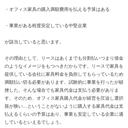
・オフィス家具の購入満額費用を払える予算はある
・事業がある程度安定している中堅企業
が該当していると思います。
その理由として、リースはあくまでも分割払いつまり借金
のようなイメージをもつべきだからです。リースで家具を
提供している会社に家具料金を負担してもらっているため
満額払い切る必要があります。試験的に事業を行ったが頓
挫した。そんな場合でも家具代金は支払う必要がありま
す。そのため、オフィス家具購入代金が経営を圧迫し選択
肢が狭い…ということがないように購入する家具代金は支
払えるくらいの予算はあり、事業も安定している企業に適
しているといえるでしょう。