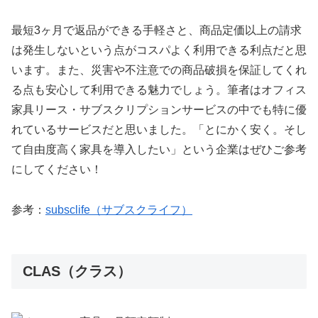
最短3ヶ月で返品ができる手軽さと、商品定価以上の請求
は発生しないという点がコスパよく利用できる利点だと思
います。また、災害や不注意での商品破損を保証してくれ
る点も安心して利用できる魅力でしょう。筆者はオフィス
家具リース・サブスクリプションサービスの中でも特に優
れているサービスだと思いました。「とにかく安く。そし
て自由度高く家具を導入したい」という企業はぜひご参考
にしてください！
参考：
subsclife（サブスクライフ）
CLAS（クラス）