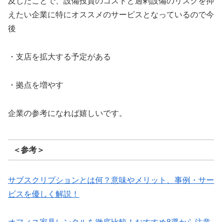
及したことで、設備投資のコストと過剰設備のリスクを抑
えたい企業に特にオススメのサービスとなっているので今
後
・支店を拡大する予定がある
・拠点を増やす
企業の参考になれば嬉しいです。
＜参考＞
サブスクリプションとは何？意味やメリット、事例・サー
ビスを優しく解説！