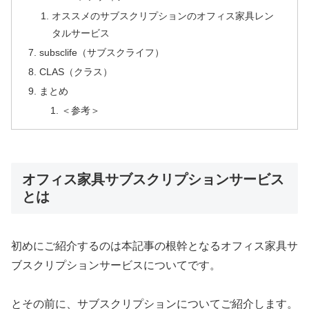
オススメのサブスクリプションのオフィス家具レン
タルサービス
subsclife（サブスクライフ）
CLAS（クラス）
まとめ
＜参考＞
オフィス家具サブスクリプションサービス
とは
初めにご紹介するのは本記事の根幹となるオフィス家具サ
ブスクリプションサービスについてです。
とその前に、サブスクリプションについてご紹介します。