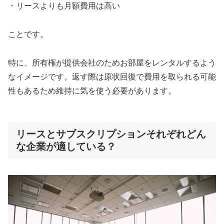
・リースよりも月額費用は高い
ことです。
特に、所有権が提供会社のためお部屋をレンタルするよう
なイメージです。返す際は原状回復で費用を取られる可能
性もあるため維持に気を使う必要があります。
リースとサブスクリプションそれぞれどん
な企業が適している？