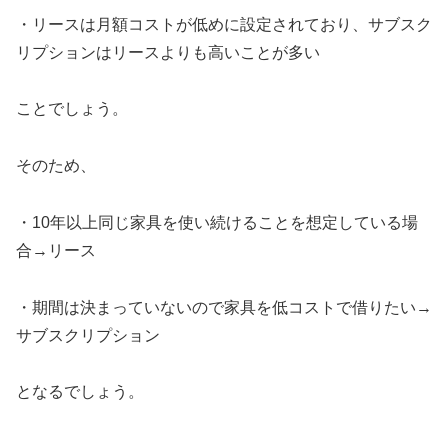
・リースは月額コストが低めに設定されており、サブスク
リプションはリースよりも高いことが多い
ことでしょう。
そのため、
・10年以上同じ家具を使い続けることを想定している場
合→リース
・期間は決まっていないので家具を低コストで借りたい→
サブスクリプション
となるでしょう。