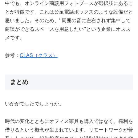
中でも、オンライン商談用フォトブースが選択肢にあるこ
とが特徴です。これは公衆電話ボックスのような設備だと
思いました。そのため、’’周囲の音に左右されず集中して
商談ができるスペースを用意したい’’という企業にオスス
メです。
参考：
CLAS（クラス）
まとめ
いかがでしたでしょうか。
時代の変化とともにオフィス家具も購入ではなく、権利を
借りるという概念が生まれています。リモートワークが普