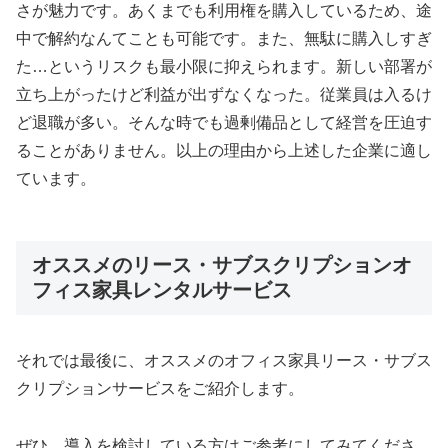
さが魅力です。あくまでも利用権を購入しているため、途
中で解約なんてことも可能です。また、無駄に購入しすぎ
た…というリスクも最小限に抑えられます。新しい部署が
立ち上がったけど利益が出ずなくなった。従業員は入るけ
ど退職が多い。そんな時でも過剰備品として経営を圧迫す
ることがありません。以上の理由から上述した企業に適し
ています。
オススメのリース・サブスクリプションオ
フィス家具レンタルサービス
それでは最後に、オススメのオフィス家具リース・サブス
クリプションサービスをご紹介します。
ぜひ、導入を検討している方はご参考にしてみてくださ