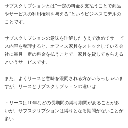
サブスクリプションとは’’一定の料金を支払うことで商品
やサービスの利用権利を与える’’というビジネスモデルの
ことです。
サブスクリプションの意味を理解したうえで改めてサービ
ス内容を整理すると、オフィス家具をストックしている会
社に毎月一定の料金を払うことで、家具を貸してもらえる
というサービスです。
また、よくリースと意味を混同される方がいらっしゃいま
すが、リースとサブスクリプションの違いは
・リースは10年などの長期間の縛り期間があることが多
いが、サブスクリプションは縛りとなる期間がないことが
多い