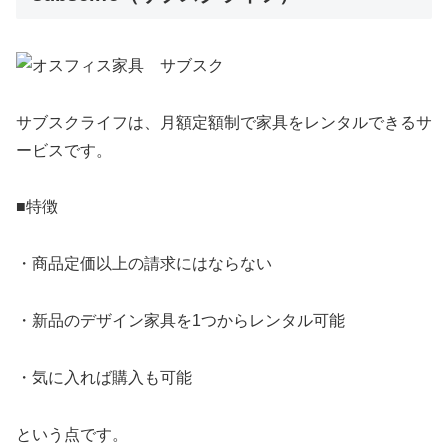
サブスクライフは、月額定額制で家具をレンタルできるサ
ービスです。
■特徴
・商品定価以上の請求にはならない
・新品のデザイン家具を1つからレンタル可能
・気に入れば購入も可能
という点です。