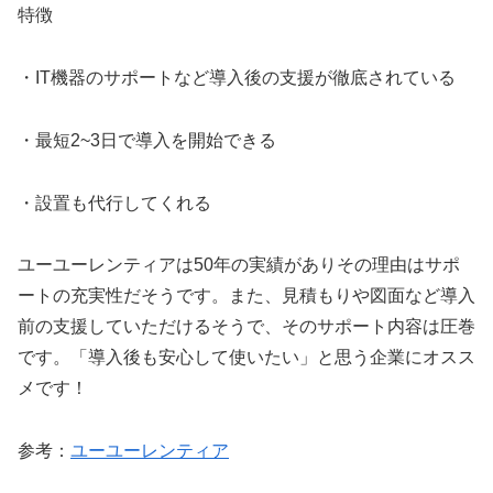
特徴
・IT機器のサポートなど導入後の支援が徹底されている
・最短2~3日で導入を開始できる
・設置も代行してくれる
ユーユーレンティアは50年の実績がありその理由はサポ
ートの充実性だそうです。また、見積もりや図面など導入
前の支援していただけるそうで、そのサポート内容は圧巻
です。「導入後も安心して使いたい」と思う企業にオスス
メです！
参考：
ユーユーレンティア