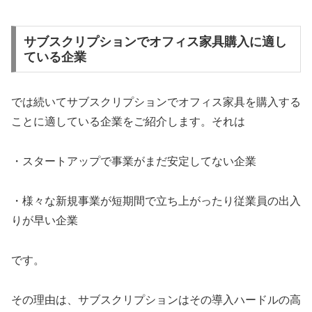
サブスクリプションでオフィス家具購入に適し
ている企業
では続いてサブスクリプションでオフィス家具を購入する
ことに適している企業をご紹介します。それは
・スタートアップで事業がまだ安定してない企業
・様々な新規事業が短期間で立ち上がったり従業員の出入
りが早い企業
です。
その理由は、サブスクリプションはその導入ハードルの高