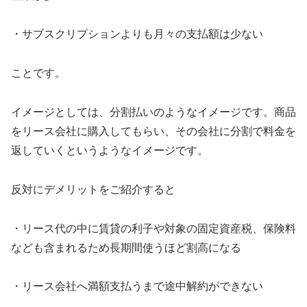
・サブスクリプションよりも月々の支払額は少ない
ことです。
イメージとしては、分割払いのようなイメージです。商品
をリース会社に購入してもらい、その会社に分割で料金を
返していくというようなイメージです。
反対にデメリットをご紹介すると
・リース代の中に賃貸の利子や対象の固定資産税、保険料
なども含まれるため長期間使うほど割高になる
・リース会社へ満額支払うまで途中解約ができない