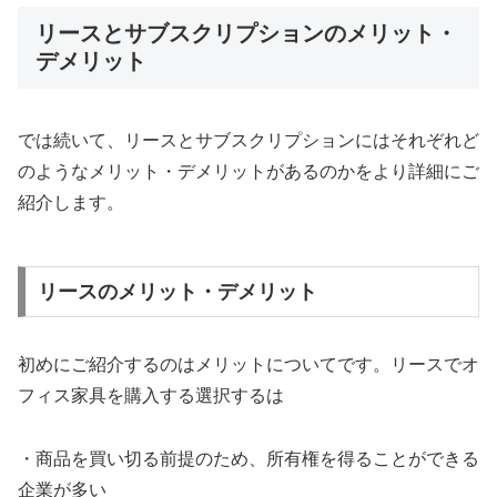
リースとサブスクリプションのメリット・
デメリット
では続いて、リースとサブスクリプションにはそれぞれど
のようなメリット・デメリットがあるのかをより詳細にご
紹介します。
リースのメリット・デメリット
初めにご紹介するのはメリットについてです。リースでオ
フィス家具を購入する選択するは
・商品を買い切る前提のため、所有権を得ることができる
企業が多い