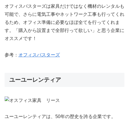
オフィスバスターズは家具だけではなく機材のレンタルも
可能で、さらに電気工事やネットワーク工事も行ってくれ
るため、オフィス準備に必要なほぼ全てを行ってくれま
す。「購入から設置まで全部行って欲しい」と思う企業に
オススメです！
参考：
オフィスバスターズ
ユーユーレンティア
ユーユーレンティアは、50年の歴史を誇る企業です。