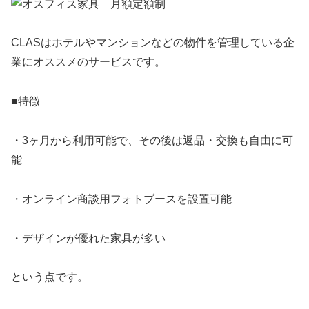
CLASはホテルやマンションなどの物件を管理している企
業にオススメのサービスです。
■特徴
・3ヶ月から利用可能で、その後は返品・交換も自由に可
能
・オンライン商談用フォトブースを設置可能
・デザインが優れた家具が多い
という点です。