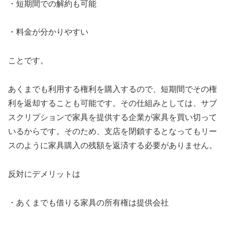
・短期間での解約も可能
・料金が分かりやすい
ことです。
あくまでも利用する権利を購入するので、短期間でその権
利を返却することも可能です。その仕組みとしては、サブ
スクリプションで家具を提供する企業が家具を買い切って
いるからです。そのため、支店を閉鎖するとなってもリー
スのように家具購入の残額を返済する必要がありません。
反対にデメリットは
・あくまでも借りる家具の所有権は提供会社