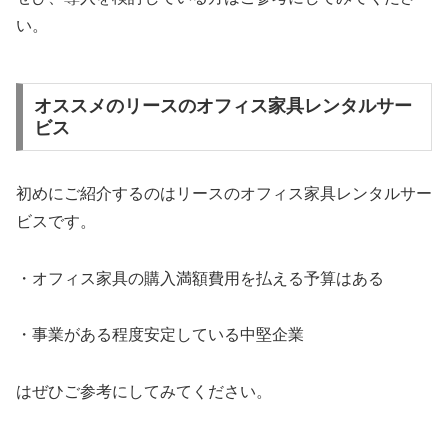
い。
オススメのリースのオフィス家具レンタルサー
ビス
初めにご紹介するのはリースのオフィス家具レンタルサー
ビスです。
・オフィス家具の購入満額費用を払える予算はある
・事業がある程度安定している中堅企業
はぜひご参考にしてみてください。