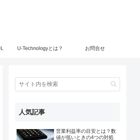
L
U-Technologyとは？
お問合せ
人気記事
営業利益率の目安とは？数
値が低いときの4つの対処