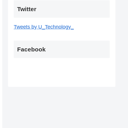
Twitter
Tweets by U_Technology_
Facebook