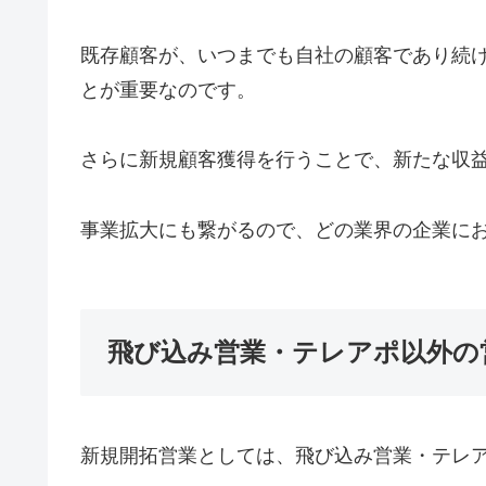
既存顧客が、いつまでも自社の顧客であり続
とが重要なのです。
さらに新規顧客獲得を行うことで、新たな収
事業拡大にも繋がるので、どの業界の企業に
飛び込み営業・テレアポ以外の
新規開拓営業としては、飛び込み営業・テレ