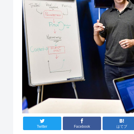
Twitter
Facebook
はてブ