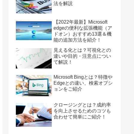
法を解説
【2022年最新】Microsoft
edgeの便利な拡張機能（ア
ドオン）おすすめ13選＆機
能の追加方法を紹介！
見える化とは？可視化との
違いや目的・注意点につい
て解説！
Microsoft Bingとは？特徴や
Edgeとの違い、検索オプシ
ョンをご紹介
クロージングとは？成約率
を向上させるためのコツも
合わせて簡単にご紹介！