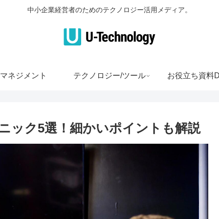
中小企業経営者のためのテクノロジー活用メディア。
マネジメント
テクノロジー/ツール
お役立ち資料D
ニック5選！細かいポイントも解説