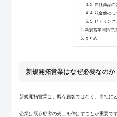
3. 自社商品
4. 競合他社
5. ヒアリン
新規営業開拓で
まとめ
新規開拓営業はなぜ必要なのか
新規開拓営業は、既存顧客ではなく、自社に
企業は既存顧客の売上を伸ばすことが重要で