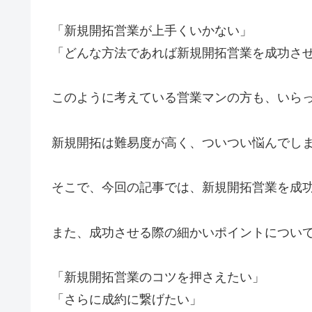
「新規開拓営業が上手くいかない」
「どんな方法であれば新規開拓営業を成功さ
このように考えている営業マンの方も、いら
新規開拓は難易度が高く、ついつい悩んでし
そこで、今回の記事では、新規開拓営業を成功
また、成功させる際の細かいポイントについ
「新規開拓営業のコツを押さえたい」
「さらに成約に繋げたい」