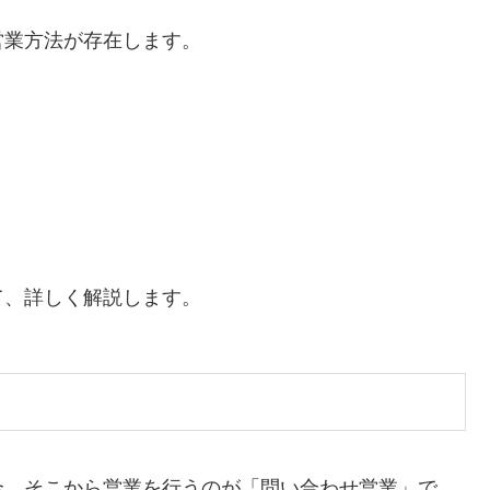
営業方法が存在します。
て、詳しく解説します。
合、そこから営業を行うのが「問い合わせ営業」で