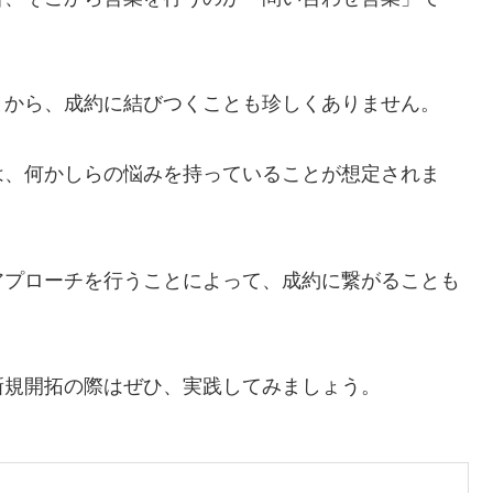
とから、成約に結びつくことも珍しくありません。
は、何かしらの悩みを持っていることが想定されま
アプローチを行うことによって、成約に繋がることも
新規開拓の際はぜひ、実践してみましょう。