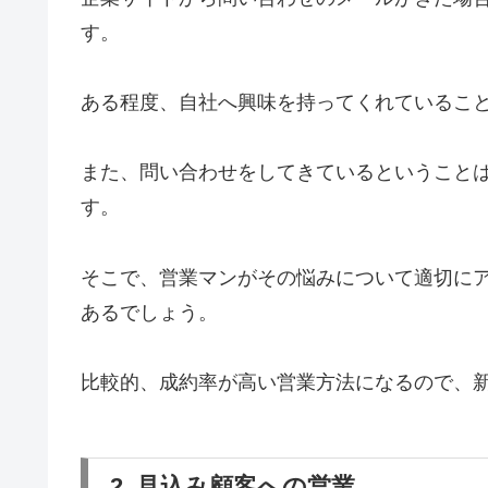
す。
ある程度、自社へ興味を持ってくれているこ
また、問い合わせをしてきているということ
す。
そこで、営業マンがその悩みについて適切に
あるでしょう。
比較的、成約率が高い営業方法になるので、
2. 見込み顧客への営業