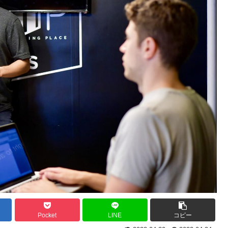
Pocket
LINE
コピー