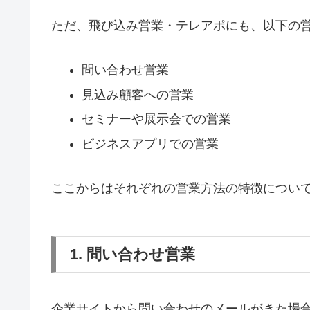
ただ、飛び込み営業・テレアポにも、以下の
問い合わせ営業
見込み顧客への営業
セミナーや展示会での営業
ビジネスアプリでの営業
ここからはそれぞれの営業方法の特徴につい
1. 問い合わせ営業
企業サイトから問い合わせのメールがきた場