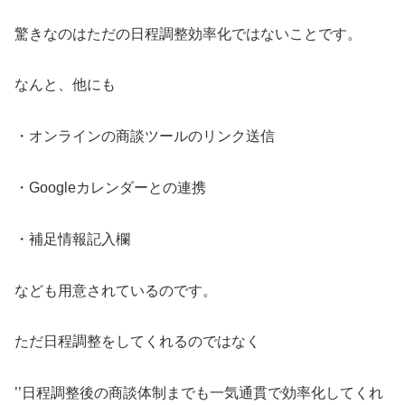
驚きなのはただの日程調整効率化ではないことです。
なんと、他にも
・オンラインの商談ツールのリンク送信
・Googleカレンダーとの連携
・補足情報記入欄
なども用意されているのです。
ただ日程調整をしてくれるのではなく
’’日程調整後の商談体制までも一気通貫で効率化してくれ