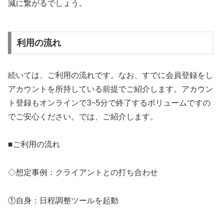
減に繋がるでしょう。
利用の流れ
続いては、ご利用の流れです。なお、すでに会員登録をし
アカウントを所持している前提でご紹介します。アカウン
ト登録もオンラインで3~5分で終了するボリュームですの
でご安心ください。では、ご紹介します。
■ご利用の流れ
◇想定事例：クライアントとの打ち合わせ
①自身：日程調整ツールを起動