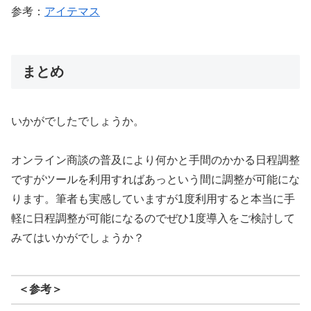
参考：
アイテマス
まとめ
いかがでしたでしょうか。
オンライン商談の普及により何かと手間のかかる日程調整
ですがツールを利用すればあっという間に調整が可能にな
ります。筆者も実感していますが1度利用すると本当に手
軽に日程調整が可能になるのでぜひ1度導入をご検討して
みてはいかがでしょうか？
＜参考＞