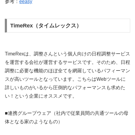
参考：
eeasy
TimeRex（タイムレックス）
TimeRexは、調整さんという個人向けの日程調整サービス
を運営する会社が運営するサービスです。そのため、日程
調整に必要な機能のほぼ全てを網羅しているパフィーマン
スが高いツールとなっています。こちらはWebツールに
詳しいものがいるから圧倒的なパフォーマンスも求めた
い！という企業にオススメです。
■連携グループウェア（社内で従業員間の共通ツールの母
体となる家のようなもの）