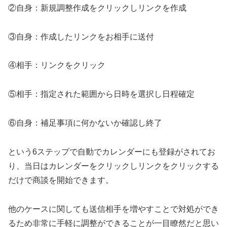
②自身：新規調整作成をクリックしリンクを作成
③自身：作成したリンクをお相手に送付
④相手：リンクをクリック
⑤相手：指定された範囲から日時を選択し日程確定
⑥自身：補足事項に何かないか確認し終了
という6ステップで自動でカレンダーにも登録がされてお
り、当日はカレンダーをクリックしリンクをクリックする
だけで商談を開始できます。
他のケースに関しても送信相手を増やすことで対処ができ
るため非常に手軽に調整ができることが一目瞭然だと思い