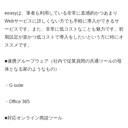
eeasyは、筆者も利用している非常に直感的かつあまり
Webサービスに詳しくない方でも手軽に導入ができるサ
ービスです。また、非常に低コストなことも魅力です。初
期設定が楽かつ低コストで導入をしたいという方に特にオ
ススメです。
■連携グループウェア（社内で従業員間の共通ツールの母
体となる家のようなもの）
・G suite
・Office 365
■対応オンライン商談ツール