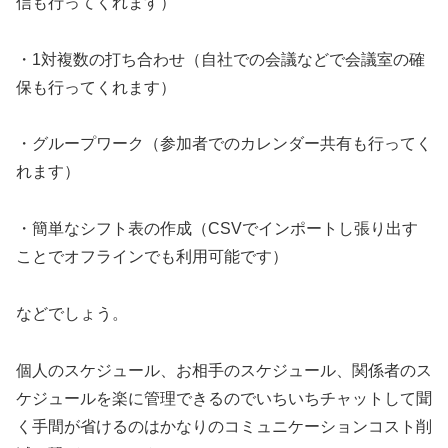
信も行ってくれます）
・1対複数の打ち合わせ（自社での会議などで会議室の確
保も行ってくれます）
・グループワーク（参加者でのカレンダー共有も行ってく
れます）
・簡単なシフト表の作成（CSVでインポートし張り出す
ことでオフラインでも利用可能です）
などでしょう。
個人のスケジュール、お相手のスケジュール、関係者のス
ケジュールを楽に管理できるのでいちいちチャットして聞
く手間が省けるのはかなりのコミュニケーションコスト削