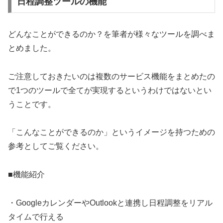
日程調整ツールの機能
どんなことができるのか？を筆者が様々なツールを調べま
とめました。
ご注意しておきたいのは複数のサービス機能をまとめたの
で1つのツールで全てが実現するというわけではないとい
うことです。
「こんなことができるのか」というイメージを持つための
参考としてご覧ください。
■機能紹介
・GoogleカレンダーやOutlookと連携し日程調整をリアル
タイムで行える