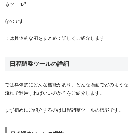
るツール’’
なのです！
では具体的な例をまとめて詳しくご紹介します！
日程調整ツールの詳細
では具体的にどんな機能があり、どんな場面でどのような
流れで利用すればいいのか？をご紹介します。
まず初めにご紹介するのは日程調整ツールの機能です。