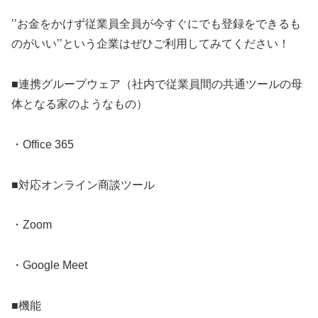
’’お金をかけず従業員全員が今すぐにでも登録をできるも
のがいい’’という企業はぜひご利用してみてください！
■連携グループウェア（社内で従業員間の共通ツールの母
体となる家のようなもの）
・Office 365
■対応オンライン商談ツール
・Zoom
・Google Meet
■機能