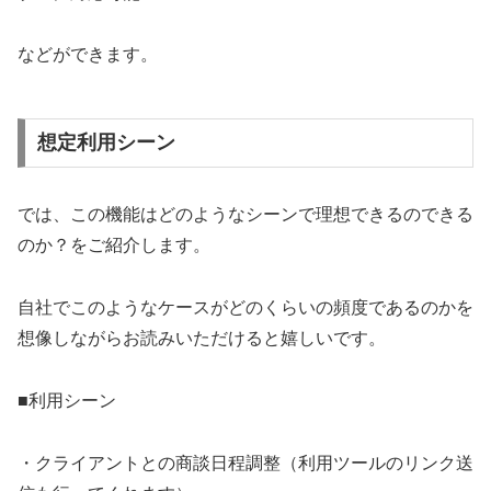
などができます。
想定利用シーン
では、この機能はどのようなシーンで理想できるのできる
のか？をご紹介します。
自社でこのようなケースがどのくらいの頻度であるのかを
想像しながらお読みいただけると嬉しいです。
■利用シーン
・クライアントとの商談日程調整（利用ツールのリンク送