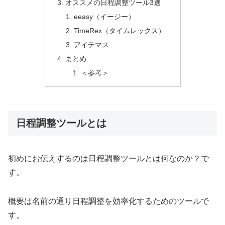
オススメの日程調整ツール3選
eeasy（イージー）
TimeRex（タイムレックス）
アイテマス
まとめ
＜参考＞
日程調整ツールとは
初めにお伝えするのは日程調整ツールとは何なのか？で
す。
概要は名前の通り日程調整を効率化するためのツールで
す。