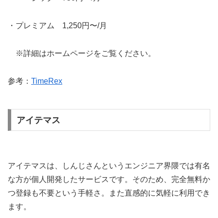
・プレミアム 1,250円〜/月
※詳細はホームページをご覧ください。
参考：
TimeRex
アイテマス
アイテマスは、しんじさんというエンジニア界隈では有名
な方が個人開発したサービスです。そのため、完全無料か
つ登録も不要という手軽さ。また直感的に気軽に利用でき
ます。