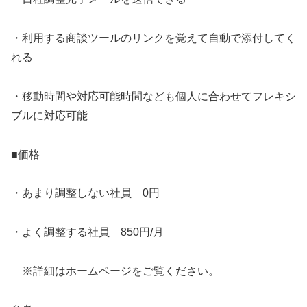
・利用する商談ツールのリンクを覚えて自動で添付してく
れる
・移動時間や対応可能時間なども個人に合わせてフレキシ
ブルに対応可能
■価格
・あまり調整しない社員 0円
・よく調整する社員 850円/月
※詳細はホームページをご覧ください。