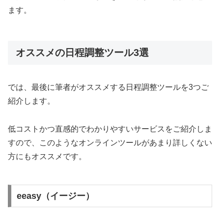
ます。
オススメの日程調整ツール3選
では、最後に筆者がオススメする日程調整ツールを3つご
紹介します。
低コストかつ直感的でわかりやすいサービスをご紹介しま
すので、このようなオンラインツールがあまり詳しくない
方にもオススメです。
eeasy（イージー）