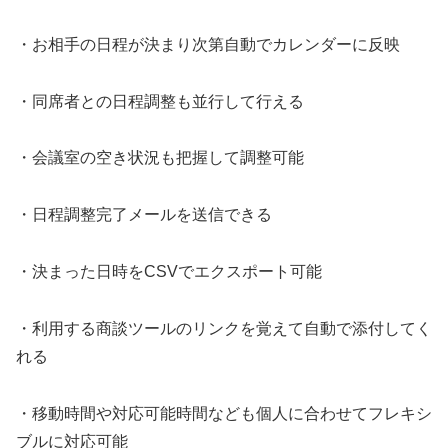
・お相手の日程が決まり次第自動でカレンダーに反映
・同席者との日程調整も並行して行える
・会議室の空き状況も把握して調整可能
・日程調整完了メールを送信できる
・決まった日時をCSVでエクスポート可能
・利用する商談ツールのリンクを覚えて自動で添付してく
れる
・移動時間や対応可能時間なども個人に合わせてフレキシ
ブルに対応可能