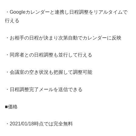
・Googleカレンダーと連携し日程調整をリアルタイムで
行える
・お相手の日程が決まり次第自動でカレンダーに反映
・同席者との日程調整も並行して行える
・会議室の空き状況も把握して調整可能
・日程調整完了メールを送信できる
■価格
・2021/01/18時点では完全無料