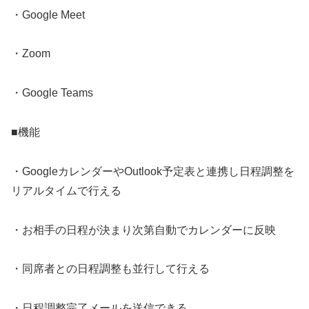
・Google Meet
・Zoom
・Google Teams
■機能
・GoogleカレンダーやOutlook予定表と連携し日程調整を
リアルタイムで行える
・お相手の日程が決まり次第自動でカレンダーに反映
・同席者との日程調整も並行して行える
・日程調整完了メールを送信できる