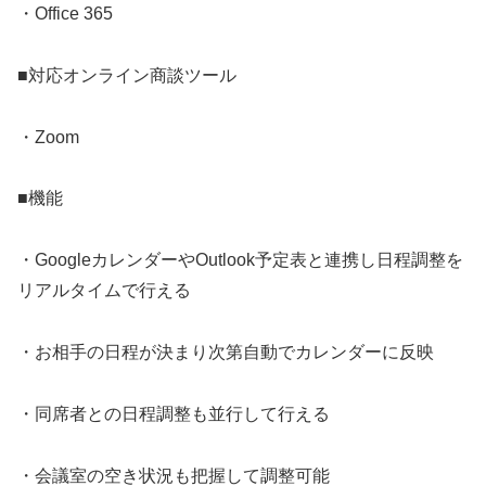
・Office 365
■対応オンライン商談ツール
・Zoom
■機能
・GoogleカレンダーやOutlook予定表と連携し日程調整を
リアルタイムで行える
・お相手の日程が決まり次第自動でカレンダーに反映
・同席者との日程調整も並行して行える
・会議室の空き状況も把握して調整可能