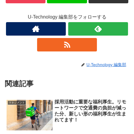
U-Technology 編集部をフォローする
U-Technology 編集部
関連記事
採用活動に重要な福利厚生。リモ
マネジメント
ートワークで交通費の負担が減っ
た分、新しい形の福利厚生が生ま
れてます！