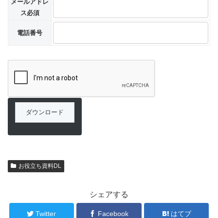
メールアドレ
ス
必須
電話番号
お役立ち資料DL
シェアする
Twitter
Facebook
はてブ