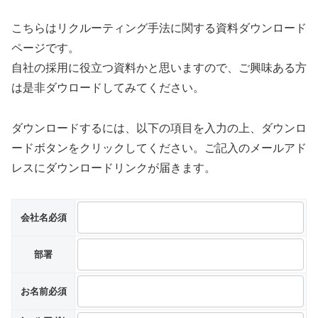
こちらはリクルーティング手法に関する資料ダウンロード
ページです。
自社の採用に役立つ資料かと思いますので、ご興味ある方
は是非ダウロードしてみてください。
ダウンロードするには、以下の項目を入力の上、ダウンロ
ードボタンをクリックしてください。ご記入のメールアド
レスにダウンロードリンクが届きます。
会社名
必須
部署
お名前
必須