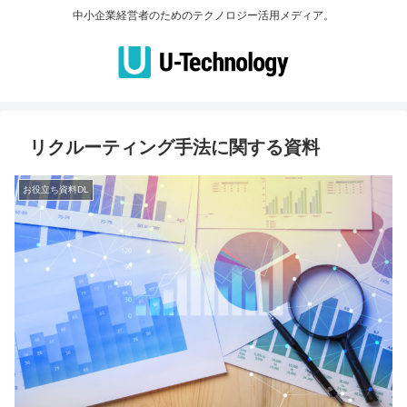
中小企業経営者のためのテクノロジー活用メディア。
リクルーティング手法に関する資料
お役立ち資料DL